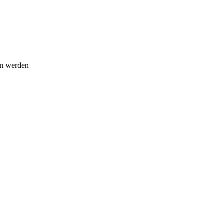
en werden