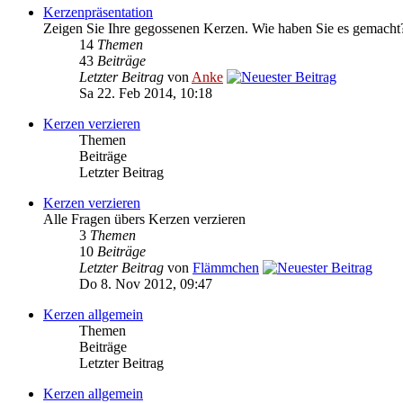
Kerzenpräsentation
Zeigen Sie Ihre gegossenen Kerzen. Wie haben Sie es gemacht
14
Themen
43
Beiträge
Letzter Beitrag
von
Anke
Sa 22. Feb 2014, 10:18
Kerzen verzieren
Themen
Beiträge
Letzter Beitrag
Kerzen verzieren
Alle Fragen übers Kerzen verzieren
3
Themen
10
Beiträge
Letzter Beitrag
von
Flämmchen
Do 8. Nov 2012, 09:47
Kerzen allgemein
Themen
Beiträge
Letzter Beitrag
Kerzen allgemein