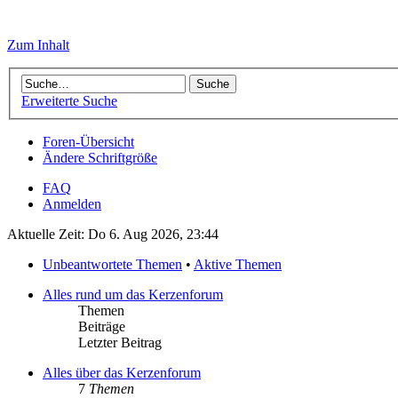
Zum Inhalt
Erweiterte Suche
Foren-Übersicht
Ändere Schriftgröße
FAQ
Anmelden
Aktuelle Zeit: Do 6. Aug 2026, 23:44
Unbeantwortete Themen
•
Aktive Themen
Alles rund um das Kerzenforum
Themen
Beiträge
Letzter Beitrag
Alles über das Kerzenforum
7
Themen